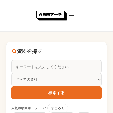
資料を探す
検索する
人気の検索キーワード：
すごろく