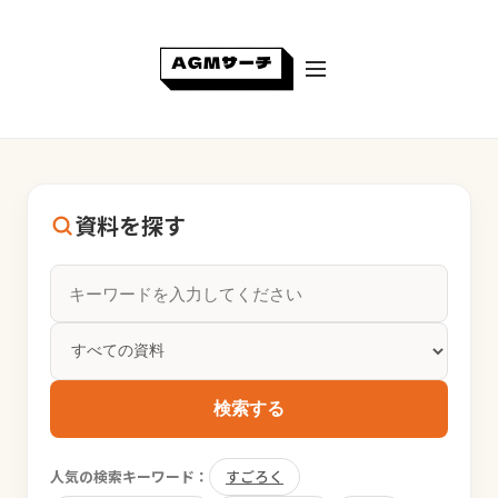
資料を探す
検索する
人気の検索キーワード：
すごろく