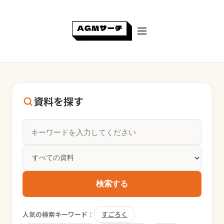
資料を探す
検索する
人気の検索キーワード：
すごろく