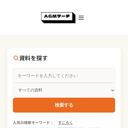
資料を探す
検索する
人気の検索キーワード：
すごろく