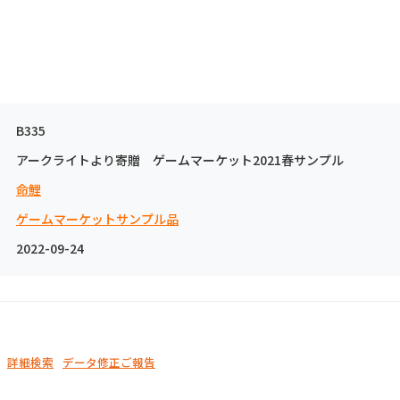
B335
アークライトより寄贈 ゲームマーケット2021春サンプル
命鯉
ゲームマーケットサンプル品
2022-09-24
詳細検索
データ修正ご報告