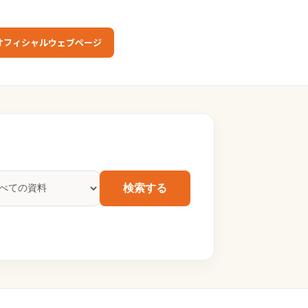
オフィシャルウェブページ
検索する