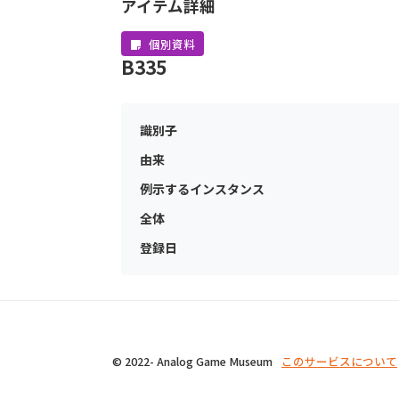
アイテム詳細
個別資料
B335
識別子
由来
例示するインスタンス
全体
登録日
© 2022- Analog Game Museum
このサービスについて