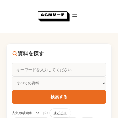
資料を探す
検索する
人気の検索キーワード：
すごろく