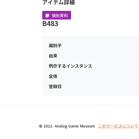
アイテム詳細
個別資料
B483
識別子
由来
例示するインスタンス
全体
登録日
© 2022- Analog Game Museum
このサービスについて