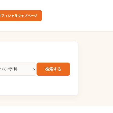
オフィシャルウェブページ
検索する