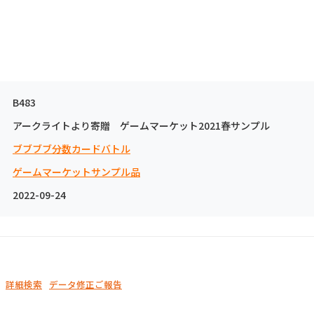
B483
アークライトより寄贈 ゲームマーケット2021春サンプル
ブブブブ分数カードバトル
ゲームマーケットサンプル品
2022-09-24
詳細検索
データ修正ご報告