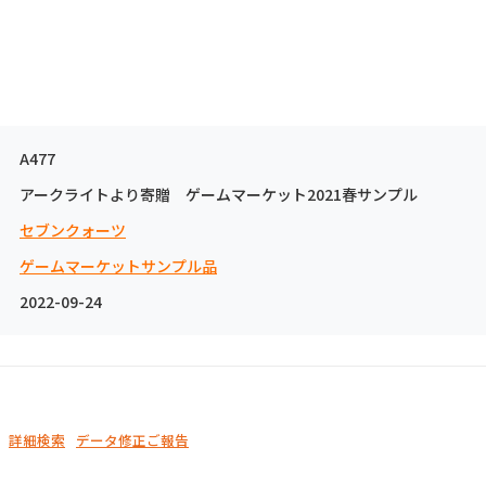
A477
アークライトより寄贈 ゲームマーケット2021春サンプル
セブンクォーツ
ゲームマーケットサンプル品
2022-09-24
詳細検索
データ修正ご報告