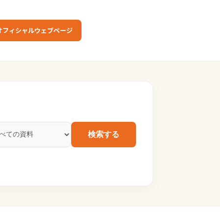
オフィシャルウェブページ
検索する