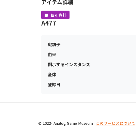
アイテム詳細
個別資料
A477
識別子
由来
例示するインスタンス
全体
登録日
© 2022- Analog Game Museum
このサービスについて