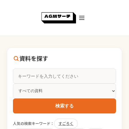
資料を探す
検索する
人気の検索キーワード：
すごろく