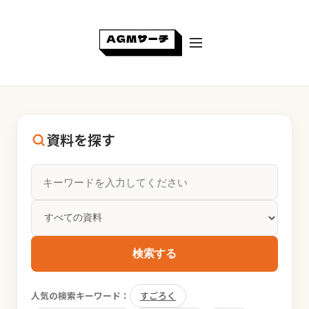
資料を探す
検索する
人気の検索キーワード：
すごろく