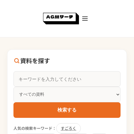
資料を探す
検索する
人気の検索キーワード：
すごろく