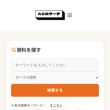
資料を探す
検索する
人気の検索キーワード：
すごろく