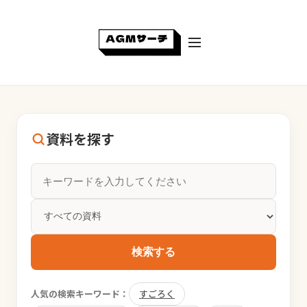
資料を探す
検索する
人気の検索キーワード：
すごろく