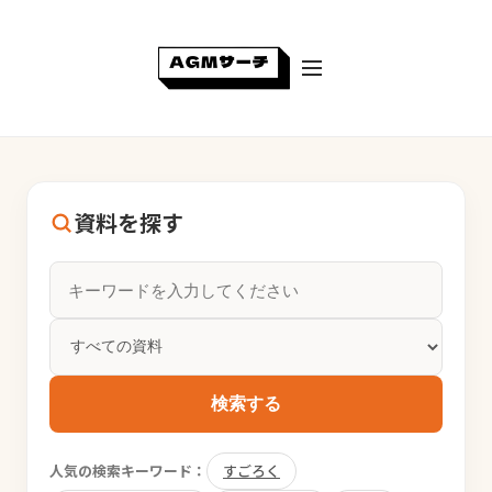
資料を探す
検索する
人気の検索キーワード：
すごろく