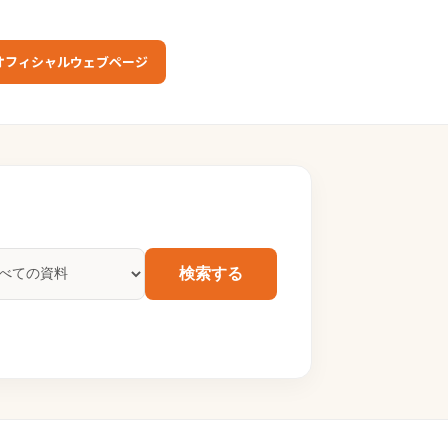
オフィシャルウェブページ
検索する