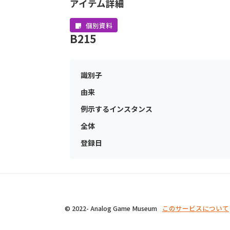
アイテム詳細
個別資料
B215
識別子
由来
例示するインスタンス
全体
登録日
© 2022- Analog Game Museum
このサービスについて