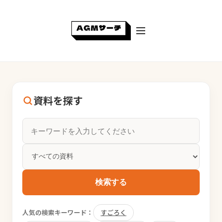
資料を探す
検索する
人気の検索キーワード：
すごろく