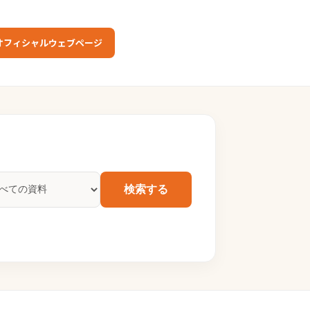
オフィシャルウェブページ
検索する