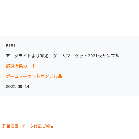
B191
アークライトより寄贈 ゲームマーケット2021秋サンプル
都道府県カード
ゲームマーケットサンプル品
2022-09-24
詳細検索
データ修正ご報告