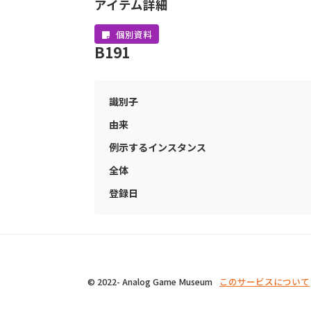
アイテム詳細
個別資料
B191
識別子
由来
例示するインスタンス
全体
登録日
© 2022- Analog Game Museum
このサービスについて