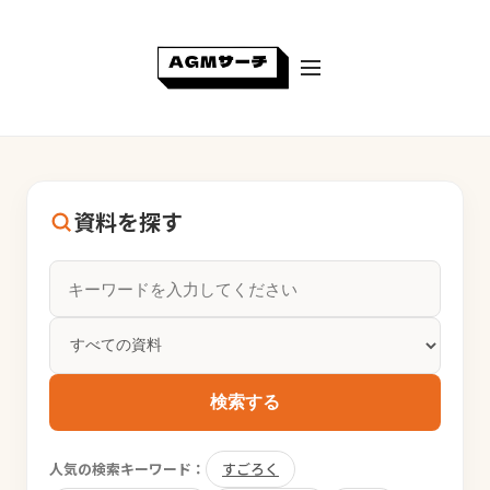
資料を探す
検索する
人気の検索キーワード：
すごろく