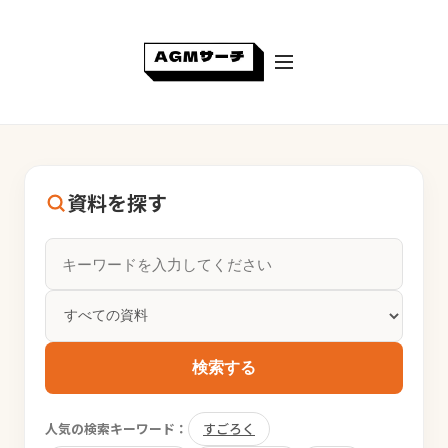
資料を探す
検索する
人気の検索キーワード：
すごろく