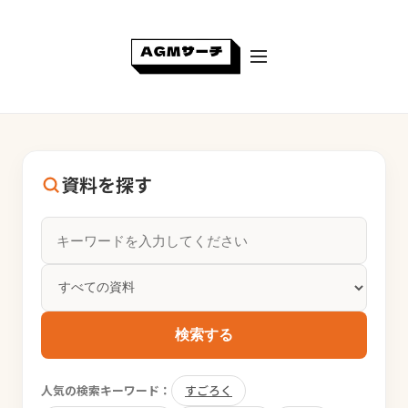
資料を探す
検索する
人気の検索キーワード：
すごろく