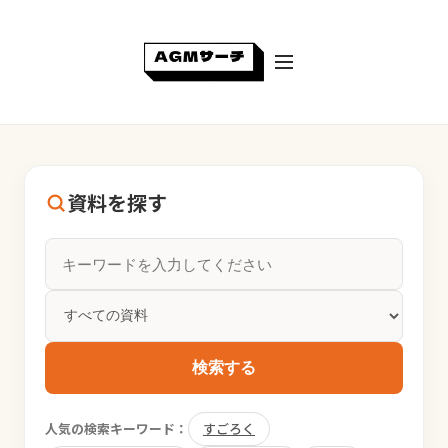
資料を探す
検索する
人気の検索キーワード：
すごろく