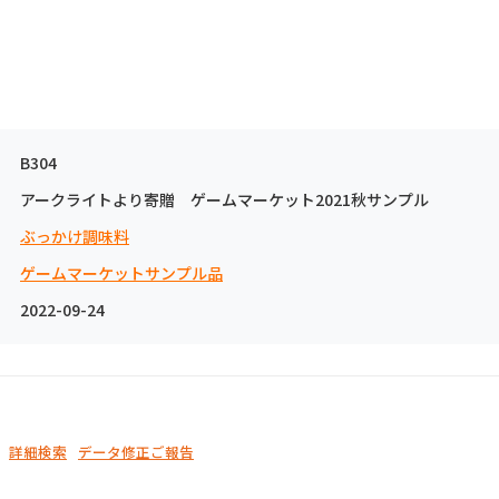
B304
アークライトより寄贈 ゲームマーケット2021秋サンプル
ぶっかけ調味料
ゲームマーケットサンプル品
2022-09-24
詳細検索
データ修正ご報告