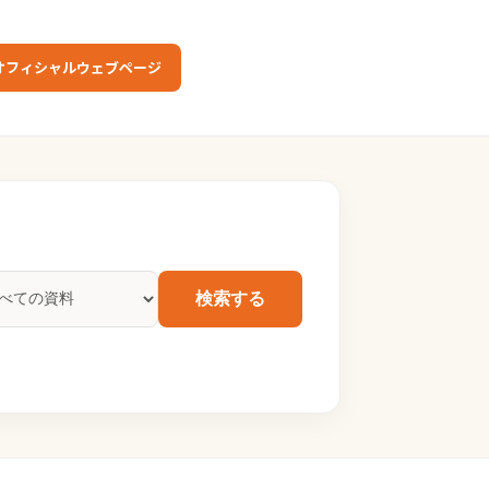
オフィシャルウェブページ
検索する