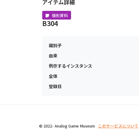
アイテム詳細
個別資料
B304
識別子
由来
例示するインスタンス
全体
登録日
© 2022- Analog Game Museum
このサービスについて