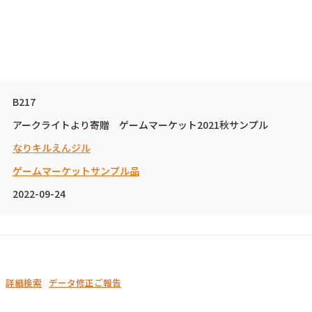
B217
アークライトより寄贈 ゲームマーケット2021秋サンプル
なりキルえんジル
ゲームマーケットサンプル品
2022-09-24
詳細検索
データ修正ご報告