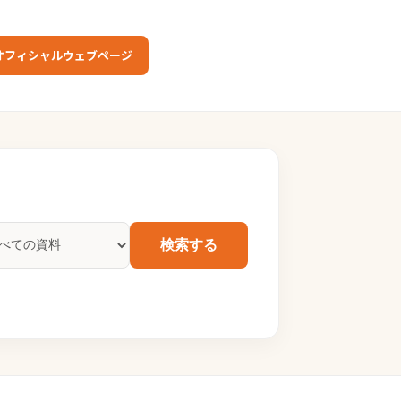
オフィシャルウェブページ
検索する