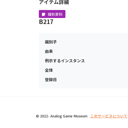
アイテム詳細
個別資料
B217
識別子
由来
例示するインスタンス
全体
登録日
© 2022- Analog Game Museum
このサービスについて