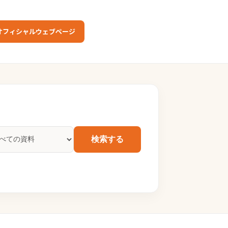
オフィシャルウェブページ
検索する