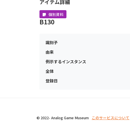
アイテム詳細
個別資料
B130
識別子
由来
例示するインスタンス
全体
登録日
© 2022- Analog Game Museum
このサービスについて