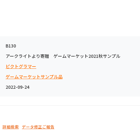
B130
アークライトより寄贈 ゲームマーケット2021秋サンプル
ピクトグラマー
ゲームマーケットサンプル品
2022-09-24
詳細検索
データ修正ご報告