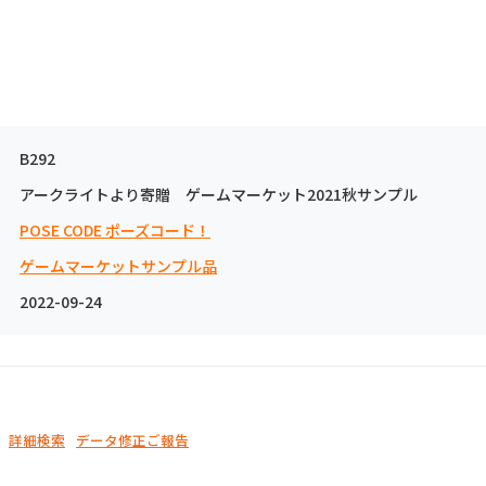
B292
アークライトより寄贈 ゲームマーケット2021秋サンプル
POSE CODE ポーズコード！
ゲームマーケットサンプル品
2022-09-24
詳細検索
データ修正ご報告