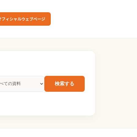
オフィシャルウェブページ
検索する