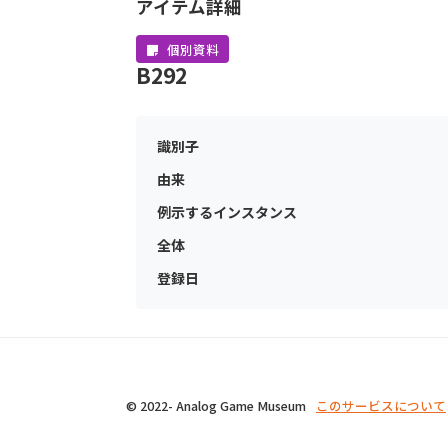
アイテム詳細
個別資料
B292
識別子
由来
例示するインスタンス
全体
登録日
© 2022- Analog Game Museum
このサービスについて