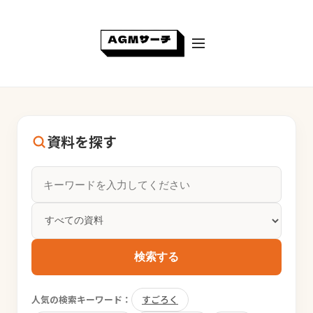
資料を探す
検索する
人気の検索キーワード：
すごろく