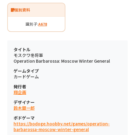
個別資料
識別子:
A678
タイトル
モスクワ冬将軍
Operation Barbarossa: Moscow Winter General
ゲームタイプ
カードゲーム
発行者
翔企画
デザイナー
鈴木銀一郎
ボドゲーマ
https://bodoge.hoobby.net/games/operation-
barbarossa-moscow-winter-general