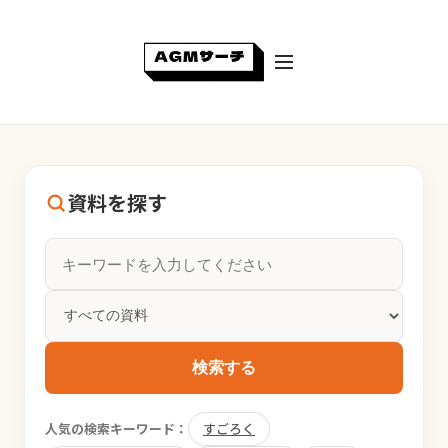
資料を探す
検索する
人気の検索キーワード：
すごろく