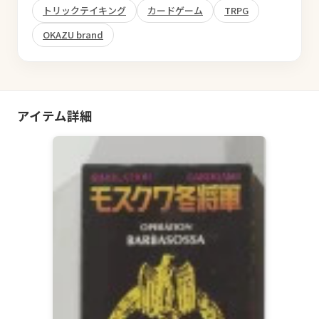
トリックテイキング
カードゲーム
TRPG
OKAZU brand
アイテム詳細