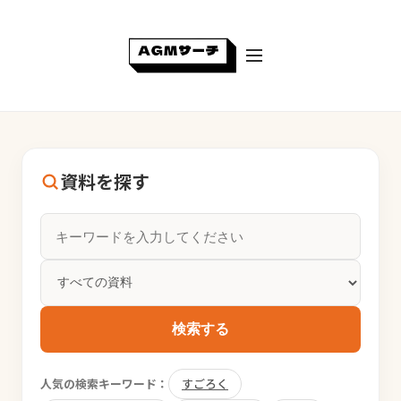
資料を探す
検索する
人気の検索キーワード：
すごろく