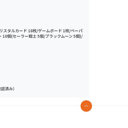
リスタルカード 18枚/ゲームボード 1枚/ペーパ
 10個(セーラー戦士 5個/ブラックムーン 5個)/
確認済み）