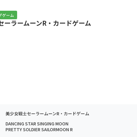
プゲーム
セーラームーンR・カードゲーム
美少女戦士セーラームーンR・カードゲーム
DANCING STAR SINGING MOON
PRETTY SOLDIER SAILORMOON R