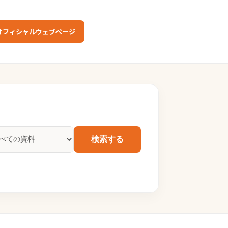
オフィシャルウェブページ
検索する