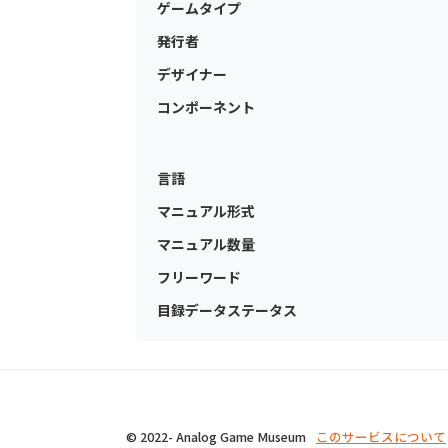
ゲームタイプ
発行者
デザイナー
コンポーネント
言語
マニュアル形式
マニュアル数量
フリーワード
目録データステータス
© 2022- Analog Game Museum
このサービスについて