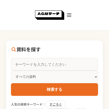
資料を探す
検索する
人気の検索キーワード：
すごろく