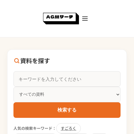
資料を探す
検索する
人気の検索キーワード：
すごろく