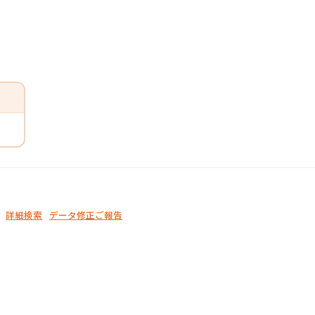
詳細検索
データ修正ご報告