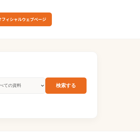
オフィシャルウェブページ
検索する