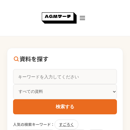
資料を探す
検索する
人気の検索キーワード：
すごろく