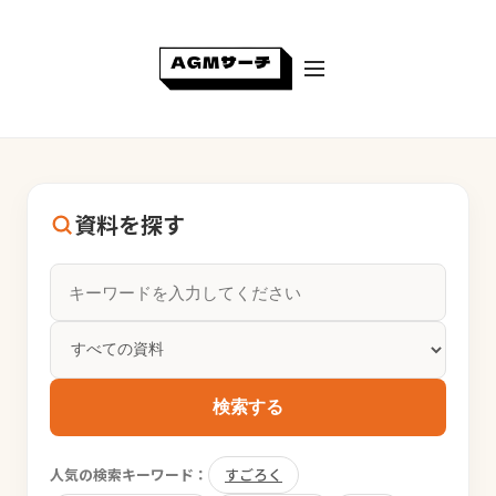
資料を探す
検索する
人気の検索キーワード：
すごろく