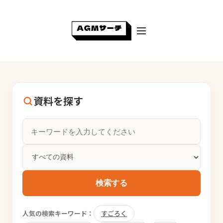
資料を探す
検索する
人気の検索キーワード：
すごろく