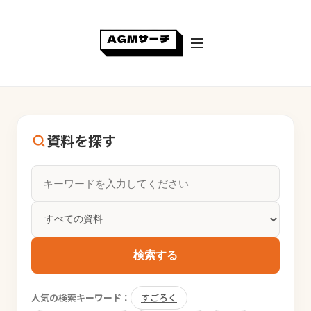
資料を探す
検索する
人気の検索キーワード：
すごろく