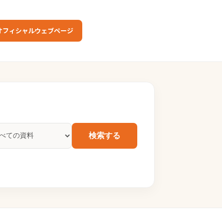
オフィシャルウェブページ
検索する