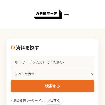
資料を探す
検索する
人気の検索キーワード：
すごろく