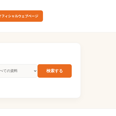
オフィシャルウェブページ
検索する