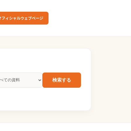
オフィシャルウェブページ
検索する