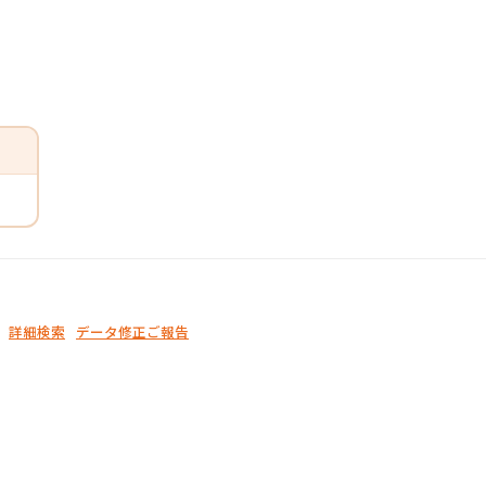
詳細検索
データ修正ご報告