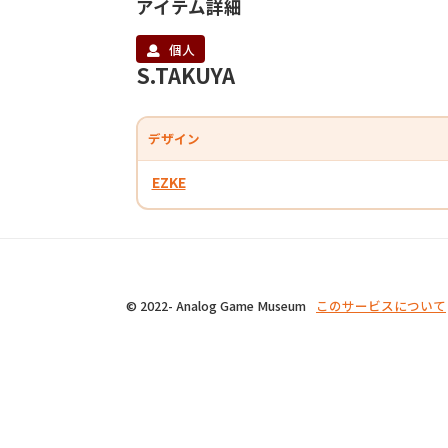
アイテム詳細
個人
S.TAKUYA
デザイン
EZKE
© 2022- Analog Game Museum
このサービスについて