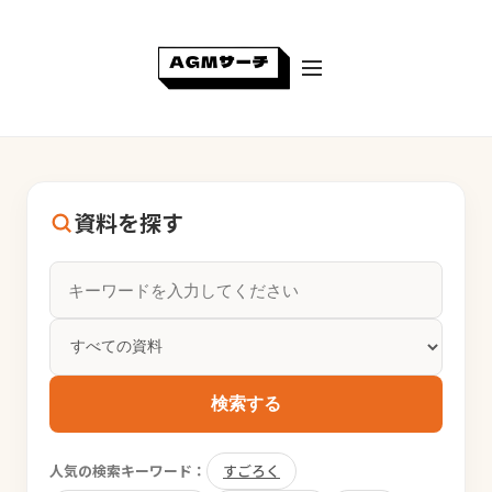
資料を探す
検索する
人気の検索キーワード：
すごろく