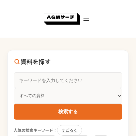
資料を探す
検索する
人気の検索キーワード：
すごろく