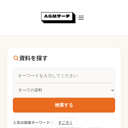
資料を探す
検索する
人気の検索キーワード：
すごろく