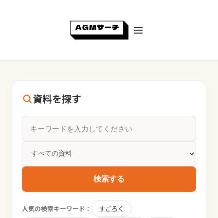
資料を探す
検索する
人気の検索キーワード：
すごろく