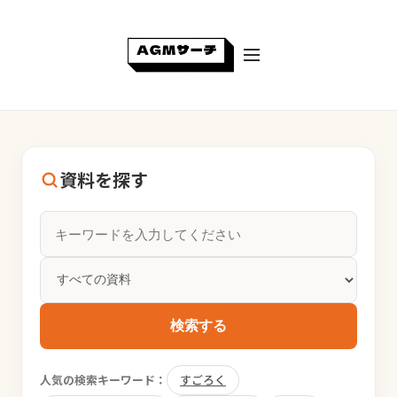
資料を探す
検索する
人気の検索キーワード：
すごろく