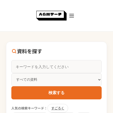
資料を探す
検索する
人気の検索キーワード：
すごろく