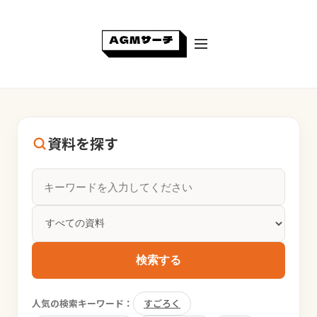
資料を探す
検索する
人気の検索キーワード：
すごろく