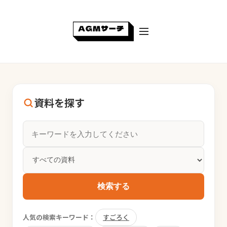
資料を探す
検索する
人気の検索キーワード：
すごろく