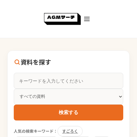
資料を探す
検索する
人気の検索キーワード：
すごろく