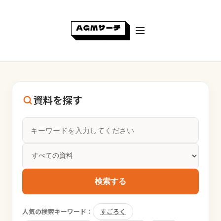
資料を探す
検索する
人気の検索キーワード：
すごろく